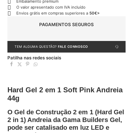
Embalamento premium
O valor apresentado com IVA incluído
Envios grátis em compras superiores a
50€>
PAGAMENTOS SEGUROS
TEM ALGUMA QUESTÃO?
FALE CONNOSCO
Patilha nas redes sociais
Hard Gel 2 em 1 Soft Pink Andreia
44g
O Gel de Construção 2 em 1 (Hard Gel
2 in 1) Andreia da Gama Builders Gel,
pode ser catalisado em luz LED e