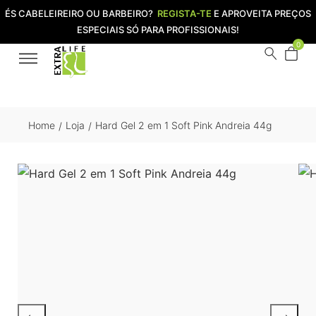
ÉS CABELEIREIRO OU BARBEIRO?
REGISTA-TE
E APROVEITA PREÇOS
ESPECIAIS SÓ PARA PROFISSIONAIS!
0
Home
Loja
Hard Gel 2 em 1 Soft Pink Andreia 44g
/
/