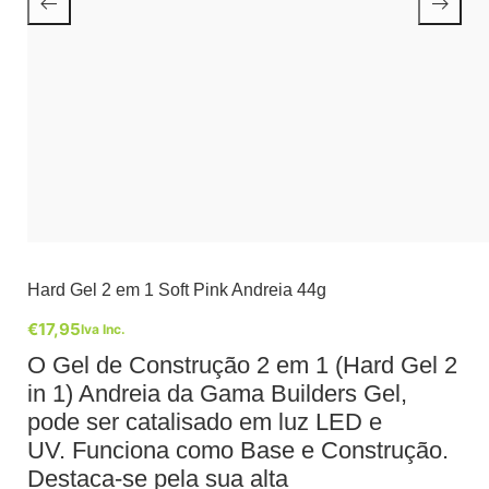
Hard Gel 2 em 1 Soft Pink Andreia 44g
€
17,95
Iva Inc.
O Gel de Construção 2 em 1 (Hard Gel 2
in 1) Andreia da Gama Builders Gel,
pode ser catalisado em luz LED e
UV. Funciona como Base e Construção.
Destaca-se pela sua alta