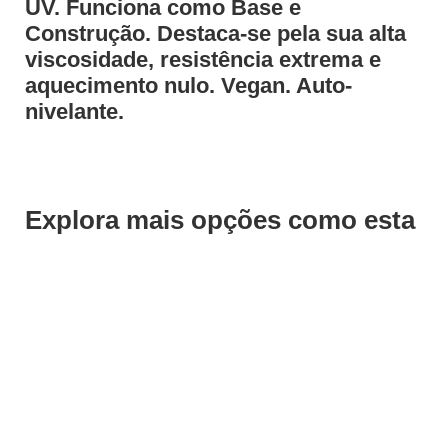
UV. Funciona como Base e
Construção. Destaca-se pela sua alta
viscosidade, resistência extrema e
aquecimento nulo. Vegan. Auto-
nivelante.
Explora mais opções como esta