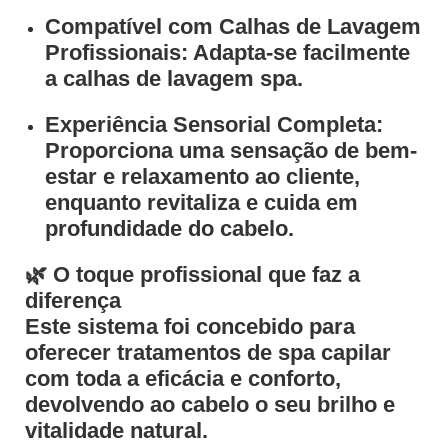
Compatível com Calhas de Lavagem
Profissionais
: Adapta-se facilmente
a calhas de lavagem spa.
Experiência Sensorial Completa
:
Proporciona uma sensação de bem-
estar e relaxamento ao cliente,
enquanto revitaliza e cuida em
profundidade do cabelo.
🌿
O toque profissional que faz a
diferença
Este sistema foi concebido para
oferecer tratamentos de spa capilar
com toda a eficácia e conforto,
devolvendo ao cabelo o seu brilho e
vitalidade natural.