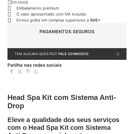
Em stock
Embalamento premium
O valor apresentado com IVA incluído
Envios grátis em compras superiores a
50€>
PAGAMENTOS SEGUROS
TEM ALGUMA QUESTÃO?
FALE CONNOSCO
Patilha nas redes sociais
Head Spa Kit com Sistema Anti-
Drop
Eleve a qualidade dos seus serviços
com o
Head Spa Kit com Sistema