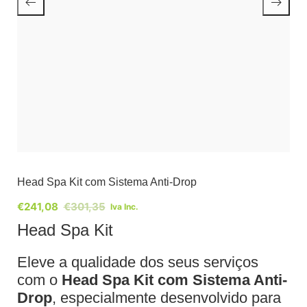
Head Spa Kit com Sistema Anti-Drop
€
241,08
€
301,35
Iva Inc.
Head Spa Kit
Eleve a qualidade dos seus serviços
com o
Head Spa Kit com Sistema Anti-
Drop
, especialmente desenvolvido para