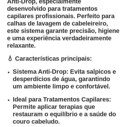
Anti-Drop
, especialmente
desenvolvido para tratamentos
capilares profissionais. Perfeito para
calhas de lavagem de cabeleireiro,
este sistema garante precisão, higiene
e uma experiência verdadeiramente
relaxante.
💧
Características principais:
Sistema Anti-Drop
: Evita salpicos e
desperdícios de água, garantindo
um ambiente limpo e confortável.
Ideal para Tratamentos Capilares
:
Permite aplicar terapias que
restauram o equilíbrio e a saúde do
couro cabeludo.