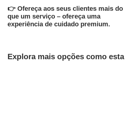
👉
Ofereça aos seus clientes mais do
que um serviço – ofereça uma
experiência de cuidado premium.
Explora mais opções como esta