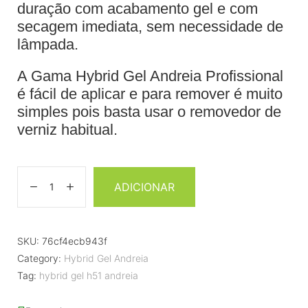
duração com acabamento gel e com
secagem imediata, sem necessidade de
lâmpada.
A Gama Hybrid Gel Andreia Profissional
é fácil de aplicar e para remover é muito
simples pois basta usar o removedor de
verniz habitual.
ADICIONAR
SKU:
76cf4ecb943f
Category:
Hybrid Gel Andreia
Tag:
hybrid gel h51 andreia