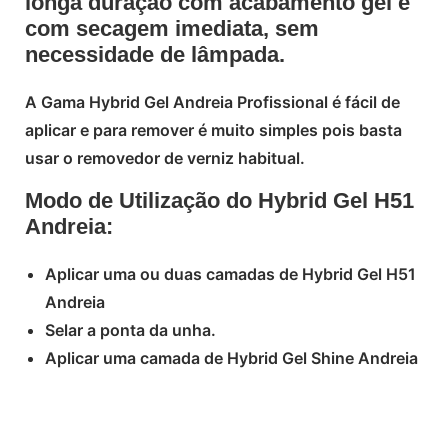
longa duração com acabamento gel e
com secagem imediata, sem
necessidade de lâmpada.
A Gama Hybrid Gel Andreia Profissional é fácil de
aplicar e para remover é muito simples pois basta
usar o removedor de verniz habitual.
Modo de Utilização do Hybrid Gel H51
Andreia:
Aplicar uma ou duas camadas de Hybrid Gel H51
Andreia
Selar a ponta da unha.
Aplicar uma camada de Hybrid Gel Shine Andreia