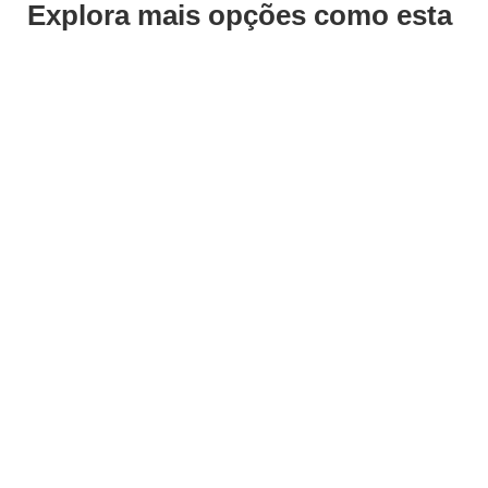
Explora mais opções como esta
ADICIONAR