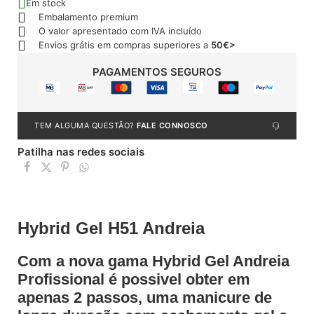
Em stock
Embalamento premium
O valor apresentado com IVA incluído
Envios grátis em compras superiores a
50€>
PAGAMENTOS SEGUROS
TEM ALGUMA QUESTÃO?
FALE CONNOSCO
Patilha nas redes sociais
Hybrid Gel H51 Andreia
Com a nova gama Hybrid Gel Andreia
Profissional é possivel obter em
apenas 2 passos, uma manicure de