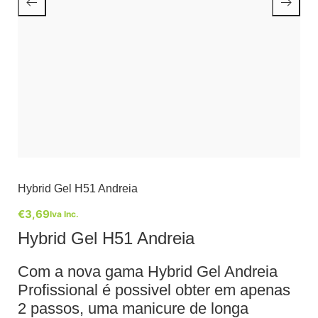
Hybrid Gel H51 Andreia
€
3,69
Iva Inc.
Hybrid Gel H51 Andreia
Com a nova gama Hybrid Gel Andreia
Profissional é possivel obter em apenas
2 passos, uma manicure de longa