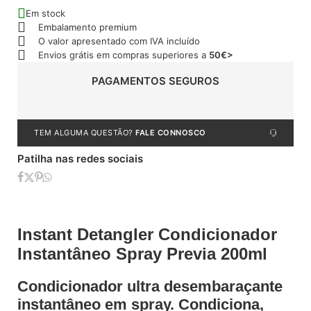
Em stock
Embalamento premium
O valor apresentado com IVA incluído
Envios grátis em compras superiores a
50€>
PAGAMENTOS SEGUROS
TEM ALGUMA QUESTÃO?
FALE CONNOSCO
Patilha nas redes sociais
Instant Detangler Condicionador
Instantâneo Spray Previa 200ml
Condicionador ultra desembaraçante
instantâneo em spray. Condiciona,