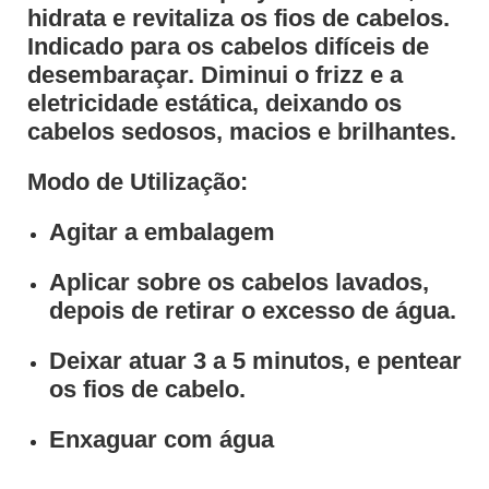
hidrata e revitaliza os fios de cabelos.
Indicado para os cabelos difíceis de
desembaraçar. Diminui o frizz e a
eletricidade estática, deixando os
cabelos sedosos, macios e brilhantes.
Modo de Utilização:
Agitar a embalagem
Aplicar sobre os cabelos lavados,
depois de retirar o excesso de água.
Deixar atuar 3 a 5 minutos, e pentear
os fios de cabelo.
Enxaguar com água