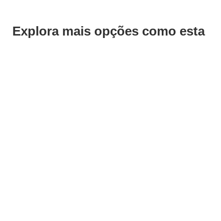
Explora mais opções como esta