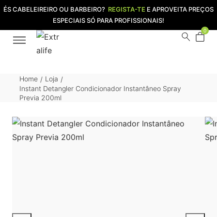
ÉS CABELEIREIRO OU BARBEIRO?
REGISTA-TE
E APROVEITA PREÇOS
ESPECIAIS SÓ PARA PROFISSIONAIS!
0
Home
Loja
/
/
Instant Detangler Condicionador Instantâneo Spray
Previa 200ml