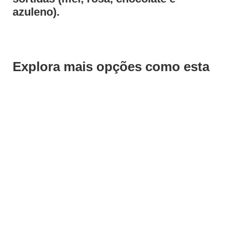
azuleno).
Explora mais opções como esta