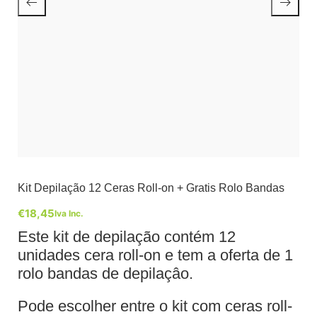
Kit Depilação 12 Ceras Roll-on + Gratis Rolo Bandas
€
18,45
Iva Inc.
Este kit de depilação contém 12
unidades cera roll-on e tem a oferta de 1
rolo bandas de depilaçâo.
Pode escolher entre o kit com ceras roll-