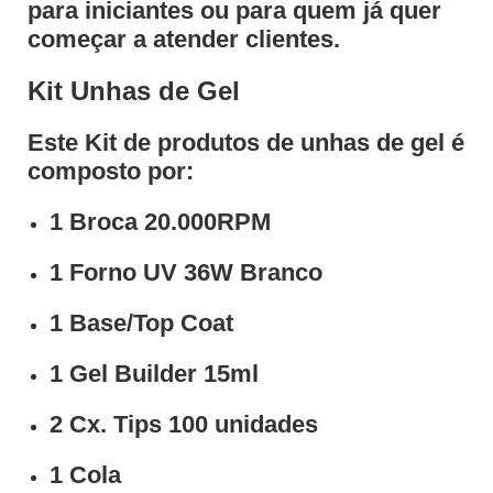
para iniciantes ou para quem já quer
começar a atender clientes.
Kit Unhas de Gel
Este Kit de produtos de unhas de gel é
composto por:
1 Broca 20.000RPM
1 Forno UV 36W Branco
1 Base/Top Coat
1 Gel Builder 15ml
2 Cx. Tips 100 unidades
1 Cola