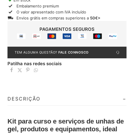
Embalamento premium
O valor apresentado com IVA incluído
Envios grátis em compras superiores a
50€>
PAGAMENTOS SEGUROS
TEM ALGUMA QUESTÃO?
FALE CONNOSCO
Patilha nas redes sociais
DESCRIÇÃO
Kit para curso e serviços de unhas de
gel, produtos e equipamentos, ideal