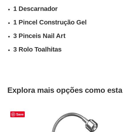
1 Descarnador
1 Pincel Construção Gel
3 Pinceis Nail Art
3 Rolo Toalhitas
Explora mais opções como esta
Save