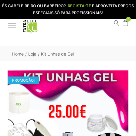
ÉS CABELEIREIRO OU BARBEIRO?
REGISTA-TE
E APROVEITA PREÇOS
ESPECIAIS SÓ PARA PROFISSIONAIS!
0
Home
Loja
Kit Unhas de Gel
/
/
PROMOÇÃO!