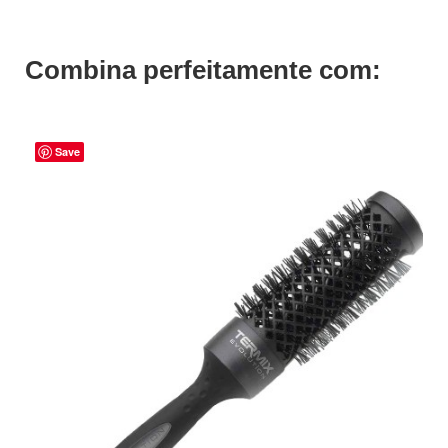
Combina perfeitamente com:
Save