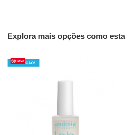
Explora mais opções como esta
Save
PROMOÇÃO!