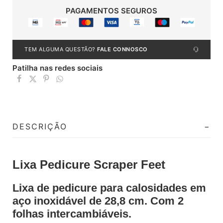
PAGAMENTOS SEGUROS
TEM ALGUMA QUESTÃO?
FALE CONNOSCO
Patilha nas redes sociais
DESCRIÇÃO
Lixa Pedicure Scraper Feet
Lixa de pedicure para calosidades em
aço inoxidável de 28,8 cm. Com 2
folhas intercambiáveis.