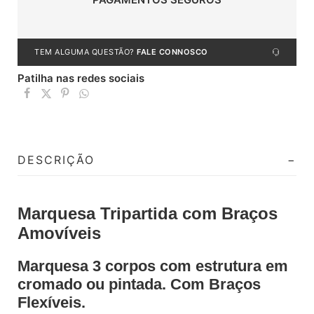
TEM ALGUMA QUESTÃO?
FALE CONNOSCO
Patilha nas redes sociais
DESCRIÇÃO
Marquesa Tripartida com Braços
Amovíveis
Marquesa 3 corpos com estrutura em
cromado ou pintada. Com Braços
Flexíveis.