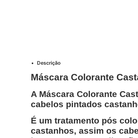
Descrição
Máscara Colorante Cast
A Máscara Colorante Cast
cabelos pintados castanh
É um tratamento pós color
castanhos, assim os cabe