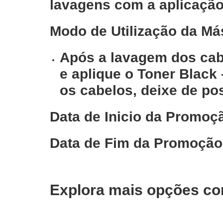
lavagens com a aplicação
Modo de Utilização da Má
Após a lavagem dos cab
e aplique o Toner Black
os cabelos, deixe de po
Data de Inicio da Promoç
Data de Fim da Promoção
Explora mais opções co