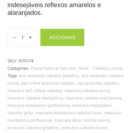
indesejáveis reflexos amarelos e
alaranjados.
ADICIONAR
SKU:
1010174
Categories:
Previa Natural Haircare
,
Silver - Cabelos Louros
Tags:
anti amarelos cabelos grisalhos
,
anti amarelos cabelos
louros
,
loja online produtos cabelos
,
loja produtos cabelos
,
mascara anti yellow cabelos
,
mascara cabelos louros
,
mascara cabelos matisadora
,
mascara cabelos matizadora
,
mascara matisadora profissional
,
mascara matizadora
cabelos grisa
,
mascara matizadora cabelos louro
,
mascara
matizadora profissional
,
mascara silver blonde previa
,
produtos cabelos grisalhos
,
produtos cabelos louros