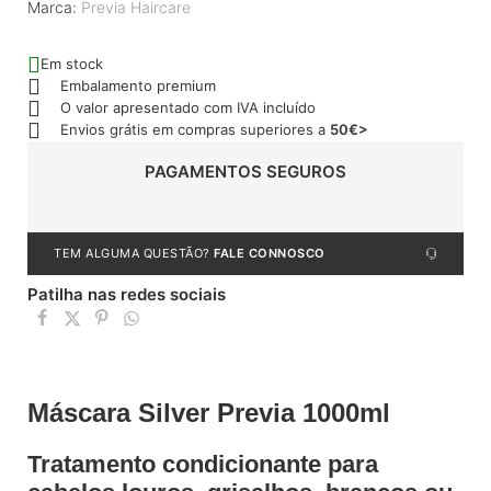
Marca:
Previa Haircare
Em stock
Embalamento premium
O valor apresentado com IVA incluído
Envios grátis em compras superiores a
50€>
PAGAMENTOS SEGUROS
TEM ALGUMA QUESTÃO?
FALE CONNOSCO
Patilha nas redes sociais
Máscara Silver Previa 1000ml
Tratamento condicionante para