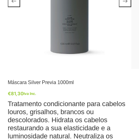
Máscara Silver Previa 1000ml
€
81,30
Iva Inc.
Tratamento condicionante para cabelos
louros, grisalhos, brancos ou
descolorados. Hidrata os cabelos
restaurando a sua elasticidade e a
luminosidade natural. Neutraliza os