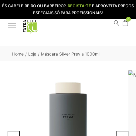
ÉS CABELEIREIRO OU BARBEIRO?
REGISTA-TE
E APROVEITA PREÇOS
ESPECIAIS SÓ PARA PROFISSIONAIS!
0
Home
Loja
Máscara Silver Previa 1000ml
/
/