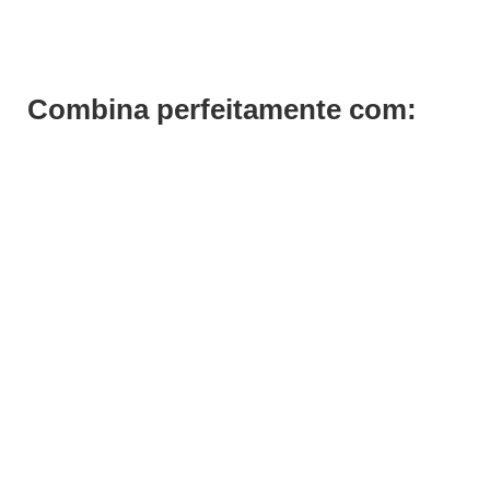
Combina perfeitamente com: