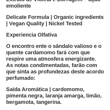
emoliente
Delicate Formula | Organic ingredients
| Vegan Quality | Nickel Tested
Experiencia Olfativa
O encontro ente o sândalo valioso e o
quente cardamomo fará com que
respire uma atmosfera energizante.
As notas condimentadas, farão com
que sinta as profundezas deste acordo
perfumado:
Saída Aromática | cardomomo,
pimenta negra, laranja amarga, limão,
bergamota, tangerina.