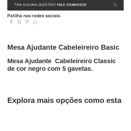
TEM ALGUMA QUESTÃO?
FALE CONNOSCO
Patilha nas redes sociais
Mesa Ajudante Cabeleireiro Basic
Mesa Ajudante Cabeleireiro Classic
de cor negro com 5 gavetas.
Explora mais opções como esta