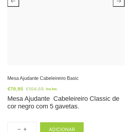
Mesa Ajudante Cabeleireiro Basic
€
79,95
€
104,55
Iva Inc.
Mesa Ajudante Cabeleireiro Classic de
cor negro com 5 gavetas.
ADICIONAR