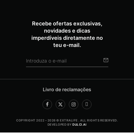
Recebe ofertas exclusivas,
novidades e dicas
imperdíveis diretamente no
teu e-mail.
Livro de reclamações
COPYRIGHT 2022 – 2026 © EXTRALIFE . ALL RIGHTS RESERVED.
DEVELOPED BY
DULCI.AI