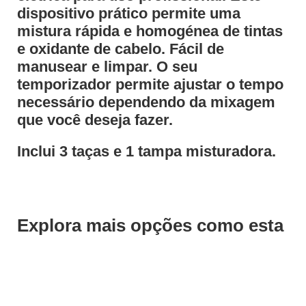
dispositivo prático permite uma
mistura rápida e homogénea de tintas
e oxidante de cabelo. Fácil de
manusear e limpar. O seu
temporizador permite ajustar o tempo
necessário dependendo da mixagem
que você deseja fazer.
Inclui 3 taças e 1 tampa misturadora.
Explora mais opções como esta