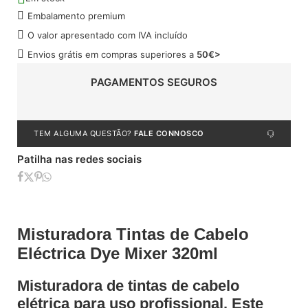
Embalamento premium
O valor apresentado com IVA incluído
Envios grátis em compras superiores a
50€>
PAGAMENTOS SEGUROS
TEM ALGUMA QUESTÃO?
FALE CONNOSCO
Patilha nas redes sociais
Misturadora Tintas de Cabelo
Eléctrica Dye Mixer 320ml
Misturadora de tintas de cabelo
elétrica para uso profissional. Este