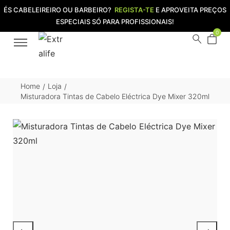
ÉS CABELEIREIRO OU BARBEIRO?
REGISTA-TE
E APROVEITA PREÇOS
ESPECIAIS SÓ PARA PROFISSIONAIS!
0
Home
Loja
/
/
Misturadora Tintas de Cabelo Eléctrica Dye Mixer 320ml