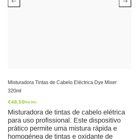
Misturadora Tintas de Cabelo Eléctrica Dye Mixer
320ml
€
48,59
Iva Inc.
Misturadora de tintas de cabelo elétrica
para uso profissional. Este dispositivo
prático permite uma mistura rápida e
homogénea de tintas e oxidante de