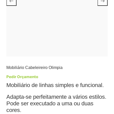
Mobiliário Cabeleireiro Olimpia
Pedir Orçamento
Mobiliário de linhas simples e funcional.
Adapta-se perfeitamente a vários estilos.
Pode ser executado a uma ou duas
cores.