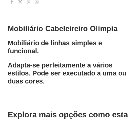
Mobiliário Cabeleireiro Olimpia
Mobiliário de linhas simples e
funcional.
Adapta-se perfeitamente a vários
estilos. Pode ser executado a uma ou
duas cores.
Explora mais opções como esta