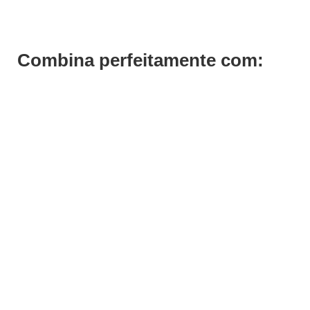
Combina perfeitamente com: