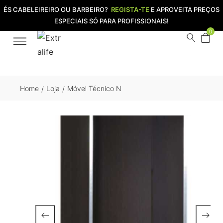
ÉS CABELEIREIRO OU BARBEIRO?
REGISTA-TE
E APROVEITA PREÇOS
ESPECIAIS SÓ PARA PROFISSIONAIS!
0
Home
Loja
Móvel Técnico N
/
/