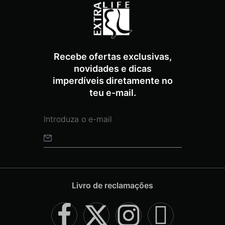
Recebe ofertas exclusivas,
novidades e dicas
imperdíveis diretamente no
teu e-mail.
Livro de reclamações