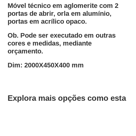
Móvel técnico em aglomerite com 2
portas de abrir, orla em alumínio,
portas em acrílico opaco.
Ob. Pode ser executado em outras
cores e medidas, mediante
orçamento.
Dim: 2000X450X400 mm
Explora mais opções como esta