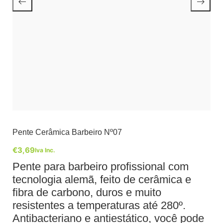
Pente Cerâmica Barbeiro Nº07
€
3,69
Iva Inc.
Pente para barbeiro profissional com
tecnologia alemã, feito de cerâmica e
fibra de carbono, duros e muito
resistentes a temperaturas até 280º.
Antibacteriano e antiestático, você pode