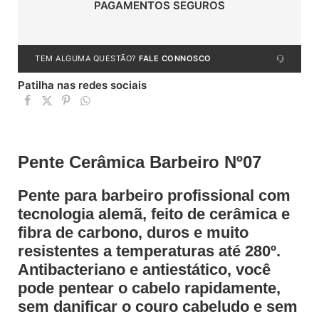
PAGAMENTOS SEGUROS
TEM ALGUMA QUESTÃO?
FALE CONNOSCO
Patilha nas redes sociais
Pente Cerâmica Barbeiro Nº07
Pente para barbeiro profissional com
tecnologia alemã, feito de cerâmica e
fibra de carbono, duros e muito
resistentes a temperaturas até 280º.
Antibacteriano e antiestático, você
pode pentear o cabelo rapidamente,
sem danificar o couro cabeludo e sem