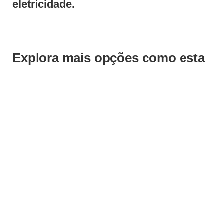
eletricidade.
Explora mais opções como esta