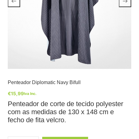
Penteador Diplomatic Navy Bifull
€
15,99
Iva Inc.
Penteador de corte de tecido polyester
com as medidas de 130 x 148 cm e
fecho de fita velcro.