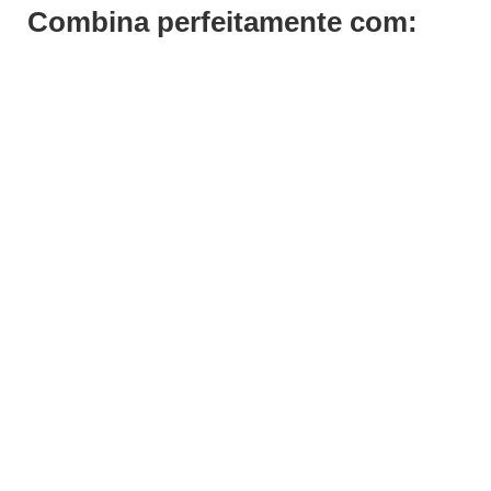
Combina perfeitamente com:
ADICIONAR