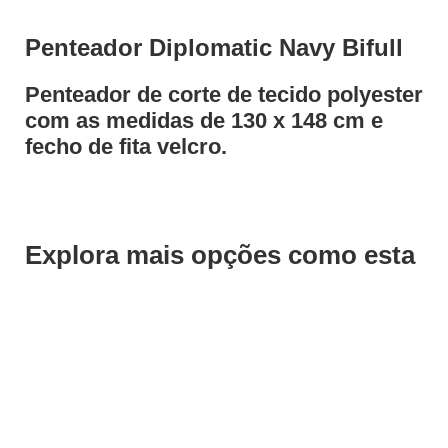
Penteador Diplomatic Navy Bifull
Penteador de corte de tecido polyester
com as medidas de 130 x 148 cm e
fecho de fita velcro.
Explora mais opções como esta