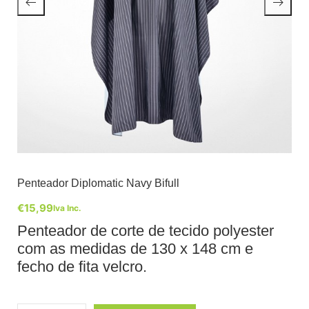
Penteador Diplomatic Navy Bifull
€
15,99
Iva Inc.
Penteador de corte de tecido polyester
com as medidas de 130 x 148 cm e
fecho de fita velcro.