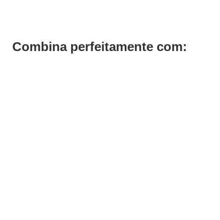
Combina perfeitamente com:
Save