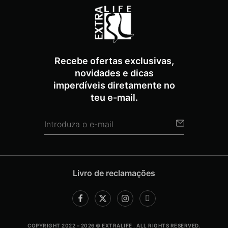
Recebe ofertas exclusivas,
novidades e dicas
imperdíveis diretamente no
teu e-mail.
Livro de reclamações
COPYRIGHT 2022 – 2026 © EXTRALIFE . ALL RIGHTS RESERVED.