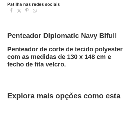
Patilha nas redes sociais
Penteador Diplomatic Navy Bifull
Penteador de corte de tecido polyester
com as medidas de 130 x 148 cm e
fecho de fita velcro.
Explora mais opções como esta
Save