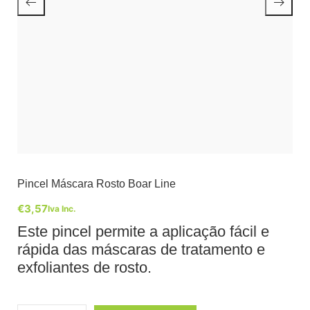
Pincel Máscara Rosto Boar Line
€
3,57
Iva Inc.
Este pincel permite a aplicação fácil e
rápida das máscaras de tratamento e
exfoliantes de rosto.