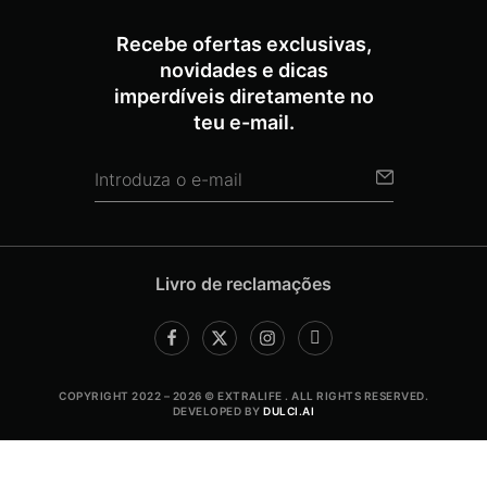
Recebe ofertas exclusivas,
novidades e dicas
imperdíveis diretamente no
teu e-mail.
Livro de reclamações
COPYRIGHT 2022 – 2026 © EXTRALIFE . ALL RIGHTS RESERVED.
DEVELOPED BY
DULCI.AI