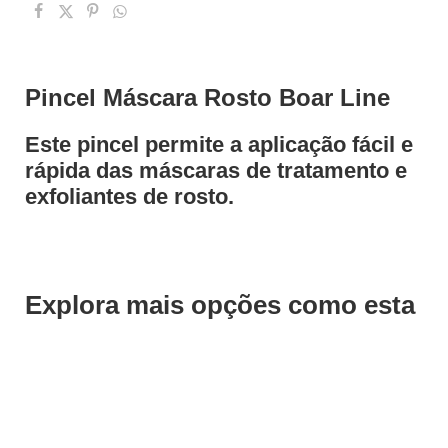
Pincel Máscara Rosto Boar Line
Este pincel permite a aplicação fácil e
rápida das máscaras de tratamento e
exfoliantes de rosto.
Explora mais opções como esta