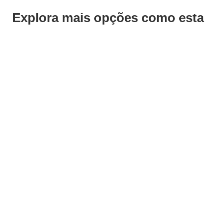
Explora mais opções como esta
ADICIONAR