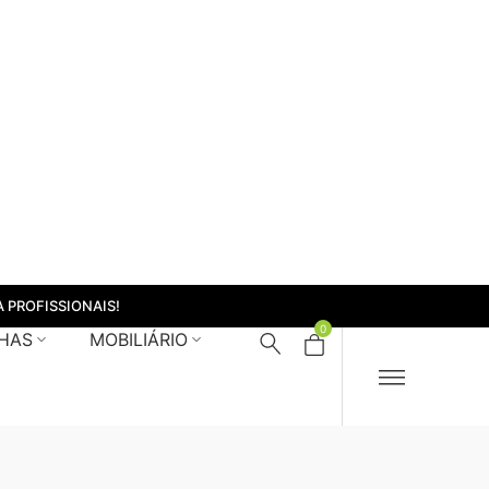
 PROFISSIONAIS!
0
HAS
MOBILIÁRIO