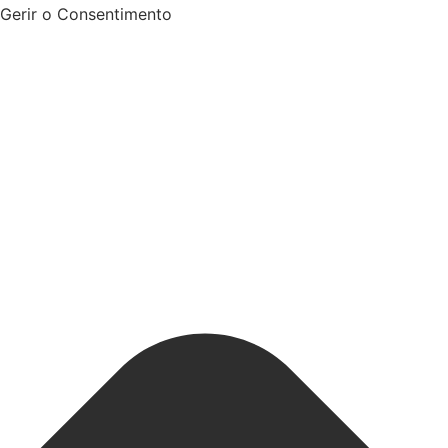
Gerir o Consentimento