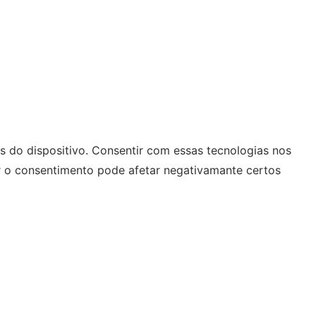
 do dispositivo. Consentir com essas tecnologias nos
r o consentimento pode afetar negativamante certos