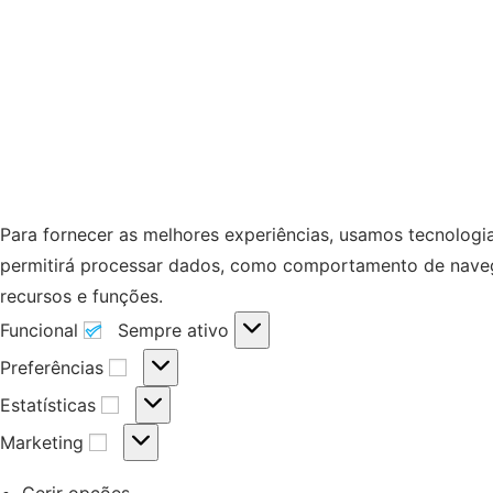
Para fornecer as melhores experiências, usamos tecnologi
permitirá processar dados, como comportamento de navegaç
recursos e funções.
Funcional
Sempre ativo
Preferências
Estatísticas
Marketing
Gerir opções