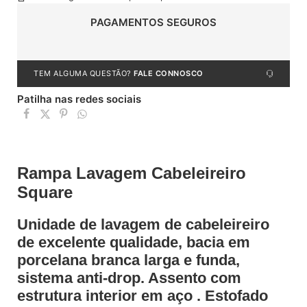
PAGAMENTOS SEGUROS
TEM ALGUMA QUESTÃO?
FALE CONNOSCO
Patilha nas redes sociais
Rampa Lavagem Cabeleireiro
Square
Unidade de lavagem de cabeleireiro
de excelente qualidade, bacia em
porcelana branca larga e funda,
sistema anti-drop. Assento com
estrutura interior em aço . Estofado