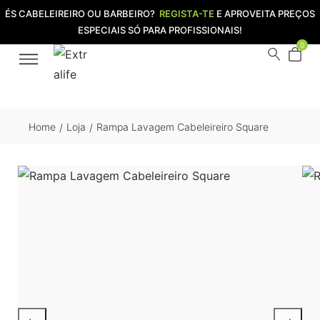
ÉS CABELEIREIRO OU BARBEIRO?
REGISTA-TE
E APROVEITA PREÇOS
ESPECIAIS SÓ PARA PROFISSIONAIS!
0
Home
Loja
Rampa Lavagem Cabeleireiro Square
/
/