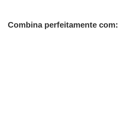
Combina perfeitamente com: