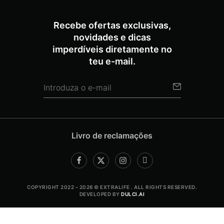
Recebe ofertas exclusivas,
novidades e dicas
imperdíveis diretamente no
teu e-mail.
Livro de reclamações
COPYRIGHT 2022 – 2026 © EXTRALIFE . ALL RIGHTS RESERVED.
DEVELOPED BY
DULCI.AI