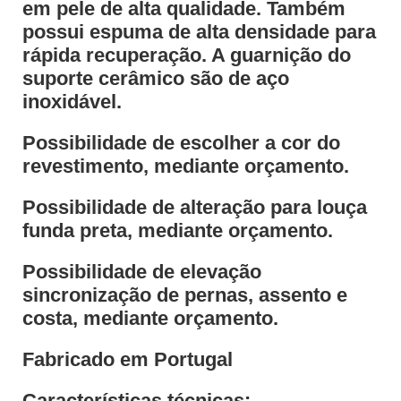
em pele de alta qualidade. Também
possui espuma de alta densidade para
rápida recuperação. A guarnição do
suporte cerâmico são de aço
inoxidável.
Possibilidade de escolher a cor do
revestimento, mediante orçamento.
Possibilidade de alteração para louça
funda preta, mediante orçamento.
Possibilidade de elevação
sincronização de pernas, assento e
costa, mediante orçamento.
Fabricado em Portugal
Características técnicas: