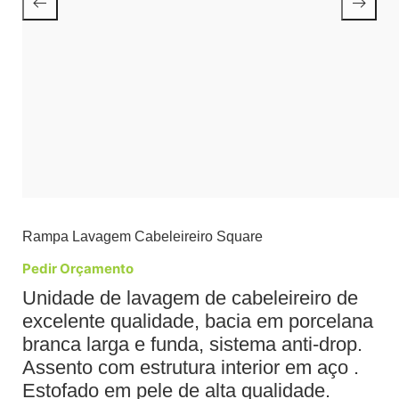
Rampa Lavagem Cabeleireiro Square
Pedir Orçamento
Unidade de lavagem de cabeleireiro de
excelente qualidade, bacia em porcelana
branca larga e funda, sistema anti-drop.
Assento com estrutura interior em aço .
Estofado em pele de alta qualidade.