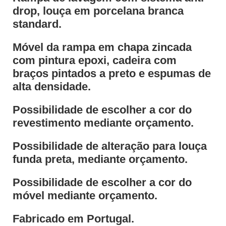
drop, louça em porcelana branca
standard.
Móvel da rampa em chapa zincada
com pintura epoxi, cadeira com
braços pintados a preto e espumas de
alta densidade.
Possibilidade de escolher a cor do
revestimento mediante orçamento.
Possibilidade de alteração para louça
funda preta, mediante orçamento.
Possibilidade de escolher a cor do
móvel mediante orçamento.
Fabricado em Portugal.