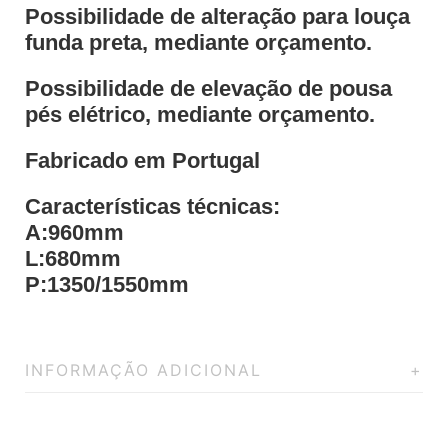
Possibilidade de alteração para louça
funda preta, mediante orçamento.
Possibilidade de elevação de pousa
pés elétrico, mediante orçamento.
Fabricado em Portugal
Características técnicas:
A:960mm
L:680mm
P:1350/1550mm
INFORMAÇÃO ADICIONAL