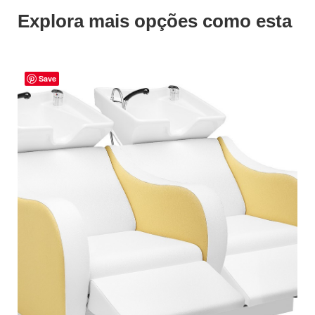
Explora mais opções como esta
Save