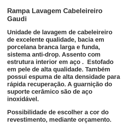
Rampa Lavagem Cabeleireiro
Gaudi
Unidade de lavagem de cabeleireiro
de excelente qualidade, bacia em
porcelana branca larga e funda,
sistema anti-drop. Assento com
estrutura interior em aço . Estofado
em pele de alta qualidade. Também
possui espuma de alta densidade para
rápida recuperação. A guarnição do
suporte cerâmico são de aço
inoxidável.
Possibilidade de escolher a cor do
revestimento, mediante orçamento.