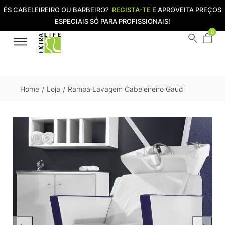
ÉS CABELEIREIRO OU BARBEIRO?
REGISTA-TE
E APROVEITA PREÇOS
ESPECIAIS SÓ PARA PROFISSIONAIS!
0
Home
Loja
Rampa Lavagem Cabeleireiro Gaudi
/
/