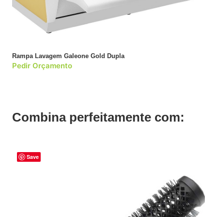
Rampa Lavagem Galeone Gold Dupla
Pedir Orçamento
Combina perfeitamente com:
Save