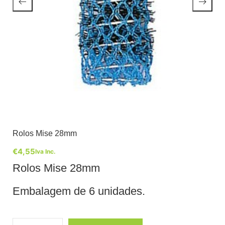
Rolos Mise 28mm
€
4,55
Iva Inc.
Rolos Mise 28mm
Embalagem de 6 unidades.