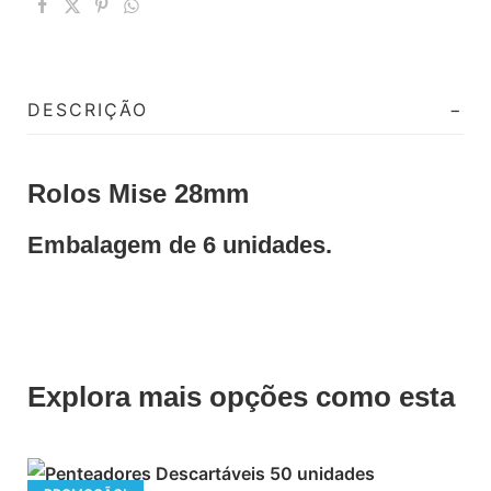
DESCRIÇÃO
Rolos Mise 28mm
Embalagem de 6 unidades.
Explora mais opções como esta