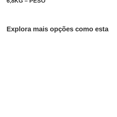
6,8KG – PESO
Explora mais opções como esta