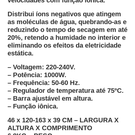
velocidades com função iônica.
Distribui íons negativos que atingem
as moléculas de água, quebrando-as e
reduzindo o tempo de secagem em até
20%, retendo a humidade no interior e
eliminando os efeitos da eletricidade
estática.
– Voltagem: 220-240V.
– Potência: 1000W.
– Frequência: 50-60 Hz.
– Regulador de temperatura até 75ºC.
– Barra ajustável em altura.
– Função iônica.
46 x 120-163 x 39 CM – LARGURA X
ALTURA X COMPRIMENTO