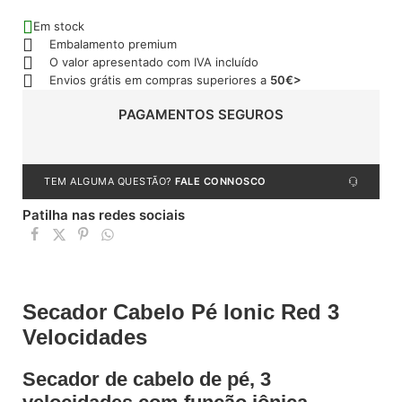
Em stock
Embalamento premium
O valor apresentado com IVA incluído
Envios grátis em compras superiores a
50€>
PAGAMENTOS SEGUROS
TEM ALGUMA QUESTÃO?
FALE CONNOSCO
Patilha nas redes sociais
Secador Cabelo Pé Ionic Red 3
Velocidades
Secador de cabelo de pé, 3