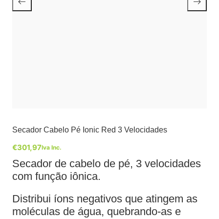
Secador Cabelo Pé Ionic Red 3 Velocidades
€
301,97
Iva Inc.
Secador de cabelo de pé, 3 velocidades
com função iônica.
Distribui íons negativos que atingem as
moléculas de água, quebrando-as e