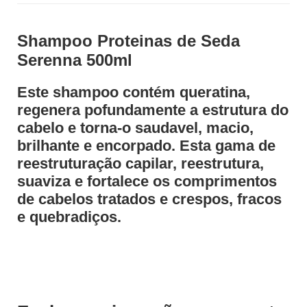
Shampoo Proteinas de Seda
Serenna 500ml
Este shampoo contém queratina,
regenera pofundamente a estrutura do
cabelo e torna-o saudavel, macio,
brilhante e encorpado. Esta gama de
reestruturação capilar, reestrutura,
suaviza e fortalece os comprimentos
de cabelos tratados e crespos, fracos
e quebradiços.