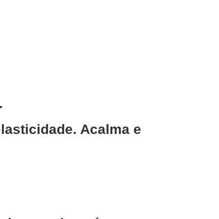
.
lasticidade. Acalma e