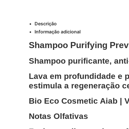
Descrição
Informação adicional
Shampoo Purifying Prev
Shampoo purificante, anti
Lava em profundidade e pu
estimula a regeneração ce
Bio Eco Cosmetic Aiab | V
Notas Olfativas