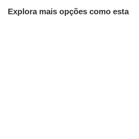
Explora mais opções como esta