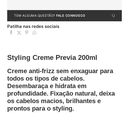
TEM ALGUMA QUESTÃO?
FALE CONNOSCO
Patilha nas redes sociais
Styling Creme Previa 200ml
Creme anti-frizz sem enxaguar para
todos os tipos de cabelos.
Desembaraça e hidrata em
profundidade. Fixação natural, deixa
os cabelos macios, brilhantes e
prontos para o styling.