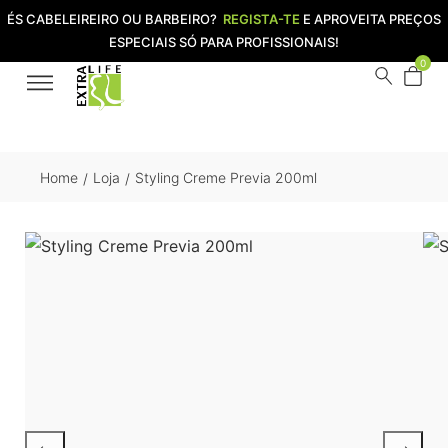
ÉS CABELEIREIRO OU BARBEIRO?
REGISTA-TE
E APROVEITA PREÇOS
ESPECIAIS SÓ PARA PROFISSIONAIS!
0
Home
Loja
Styling Creme Previa 200ml
/
/