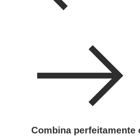
Combina perfeitamente