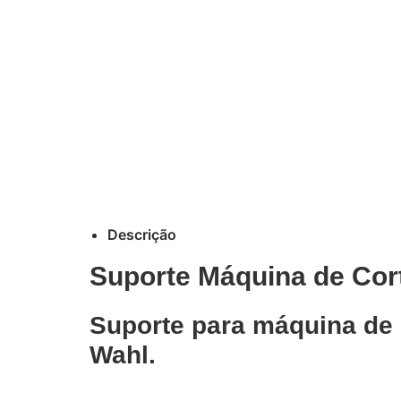
Descrição
Suporte Máquina de Cor
Suporte para máquina de 
Wahl.