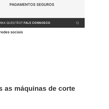
PAGAMENTOS SEGUROS
UMA QUESTÃO?
FALE CONNOSCO
 redes sociais
s as máquinas de corte