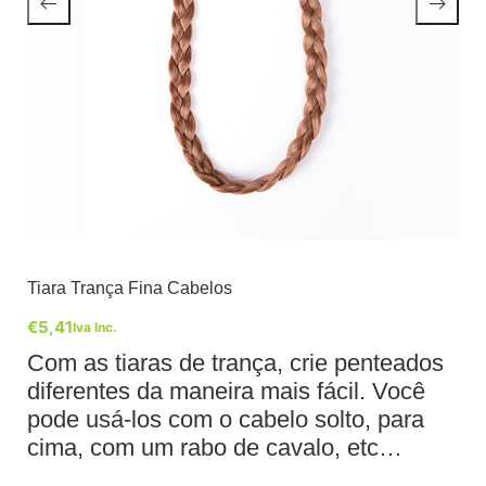
Tiara Trança Fina Cabelos
€
5,41
Iva Inc.
Com as tiaras de trança, crie penteados
diferentes da maneira mais fácil. Você
pode usá-los com o cabelo solto, para
cima, com um rabo de cavalo, etc…