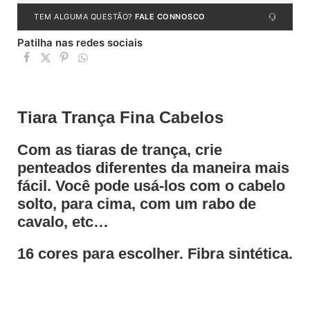
TEM ALGUMA QUESTÃO?
FALE CONNOSCO
Patilha nas redes sociais
Tiara Trança Fina Cabelos
Com as tiaras de trança, crie
penteados diferentes da maneira mais
fácil. Você pode usá-los com o cabelo
solto, para cima, com um rabo de
cavalo, etc…
16 cores para escolher. Fibra sintética.