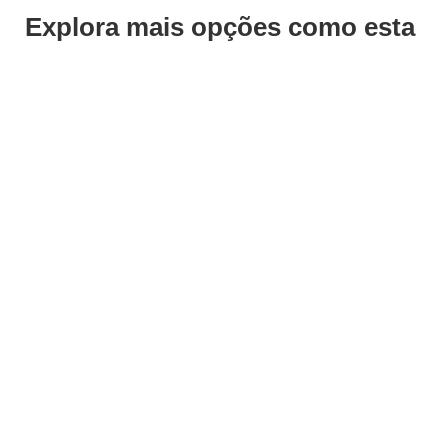
Explora mais opções como esta
ADICIONAR