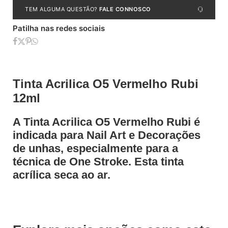
TEM ALGUMA QUESTÃO?
FALE CONNOSCO
Patilha nas redes sociais
Tinta Acrilica O5 Vermelho Rubi
12ml
A Tinta Acrilica O5 Vermelho Rubi é
indicada para Nail Art e Decorações
de unhas, especialmente para a
técnica de One Stroke. Esta tinta
acrílica seca ao ar.