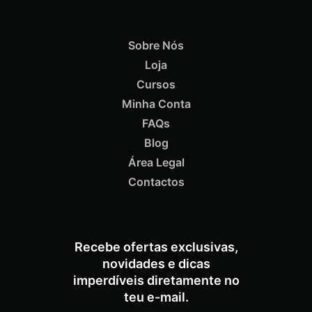
Sobre Nós
Loja
Cursos
Minha Conta
FAQs
Blog
Área Legal
Contactos
Recebe ofertas exclusivas,
novidades e dicas
imperdíveis diretamente no
teu e-mail.