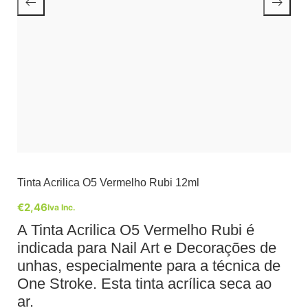
Tinta Acrilica O5 Vermelho Rubi 12ml
€
2,46
Iva Inc.
A Tinta Acrilica O5 Vermelho Rubi é
indicada para Nail Art e Decorações de
unhas, especialmente para a técnica de
One Stroke. Esta tinta acrílica seca ao
ar.