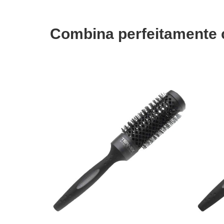
Combina perfeitamente
ADICIONAR