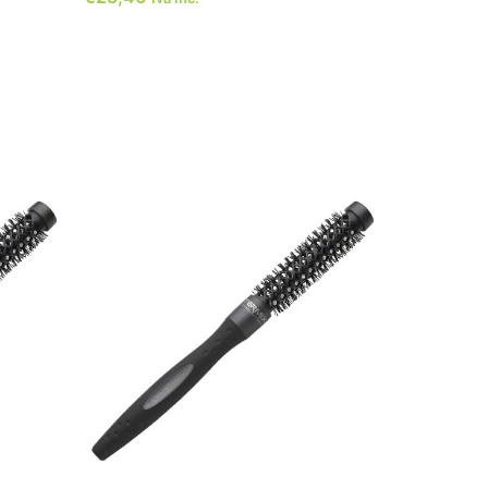
ADICIONAR