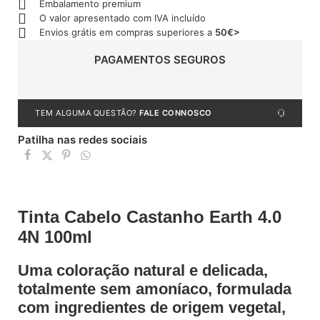
Embalamento premium
O valor apresentado com IVA incluído
Envios grátis em compras superiores a
50€>
PAGAMENTOS SEGUROS
TEM ALGUMA QUESTÃO?
FALE CONNOSCO
Patilha nas redes sociais
Tinta Cabelo Castanho Earth 4.0
4N 100ml
Uma coloração natural e delicada,
totalmente sem amoníaco, formulada
com ingredientes de origem vegetal,