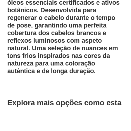
óleos essenciais certificados e ativos
botânicos. Desenvolvida para
regenerar o cabelo durante o tempo
de pose, garantindo uma perfeita
cobertura dos cabelos brancos e
reflexos luminosos com aspeto
natural. Uma seleção de nuances em
tons frios inspirados nas cores da
natureza para uma coloração
autêntica e de longa duração.
Explora mais opções como esta