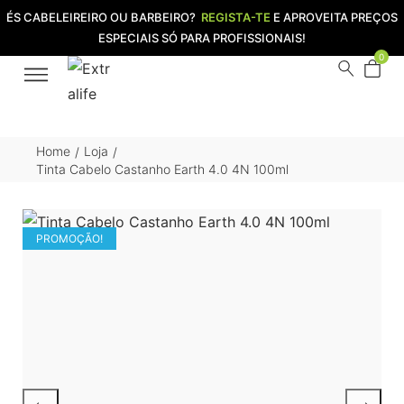
ÉS CABELEIREIRO OU BARBEIRO?
REGISTA-TE
E APROVEITA PREÇOS
ESPECIAIS SÓ PARA PROFISSIONAIS!
0
Home
Loja
/
/
Tinta Cabelo Castanho Earth 4.0 4N 100ml
PROMOÇÃO!