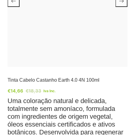
Tinta Cabelo Castanho Earth 4.0 4N 100ml
€
14,66
€
18,33
Iva Inc.
Uma coloração natural e delicada,
totalmente sem amoníaco, formulada
com ingredientes de origem vegetal,
óleos essenciais certificados e ativos
botânicos. Desenvolvida para regenerar