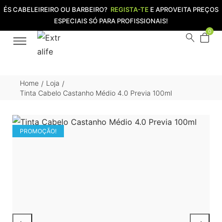
ÉS CABELEIREIRO OU BARBEIRO?
REGISTA-TE
E APROVEITA PREÇOS
ESPECIAIS SÓ PARA PROFISSIONAIS!
0
Home
Loja
/
/
Tinta Cabelo Castanho Médio 4.0 Previa 100ml
PROMOÇÃO!