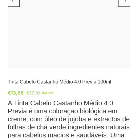
Tinta Cabelo Castanho Médio 4.0 Previa 100ml
€
13,68
€
17,10
Iva Inc.
A Tinta Cabelo Castanho Médio 4.0
Previa é uma coloração biológica em
creme, com óleo de jojoba e extractos de
folhas de chá verde,ingredientes naturais
para cabelos macios e saudáveis. Uma