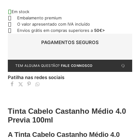
Em stock
Embalamento premium
O valor apresentado com IVA incluído
Envios grátis em compras superiores a
50€>
PAGAMENTOS SEGUROS
TEM ALGUMA QUESTÃO?
FALE CONNOSCO
Patilha nas redes sociais
Tinta Cabelo Castanho Médio 4.0
Previa 100ml
A Tinta Cabelo Castanho Médio 4.0