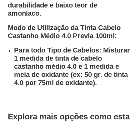
durabilidade e baixo teor de
amoníaco.
Modo de Utilização da Tinta Cabelo
Castanho Médio 4.0 Previa 100ml:
Para todo Tipo de Cabelos: Misturar
1 medida de tinta de cabelo
castanho médio 4.0 e 1 medida e
meia de oxidante (ex: 50 gr. de tinta
4.0 por 75ml de oxidante).
Explora mais opções como esta