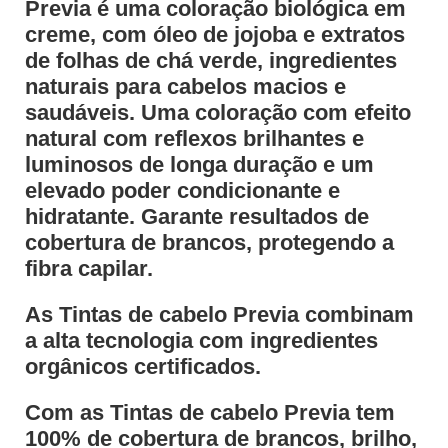
Previa é uma coloração biológica em
creme, com óleo de jojoba e extratos
de folhas de chá verde, ingredientes
naturais para cabelos macios e
saudáveis. Uma coloração com efeito
natural com reflexos brilhantes e
luminosos de longa duração e um
elevado poder condicionante e
hidratante. Garante resultados de
cobertura de brancos, protegendo a
fibra capilar.
As Tintas de cabelo Previa combinam
a alta tecnologia com ingredientes
orgânicos certificados.
Com as Tintas de cabelo Previa tem
100% de cobertura de brancos, brilho,