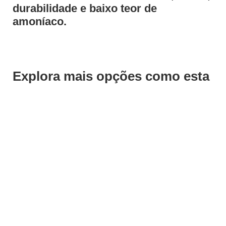
durabilidade e baixo teor de
amoníaco.
Explora mais opções como esta