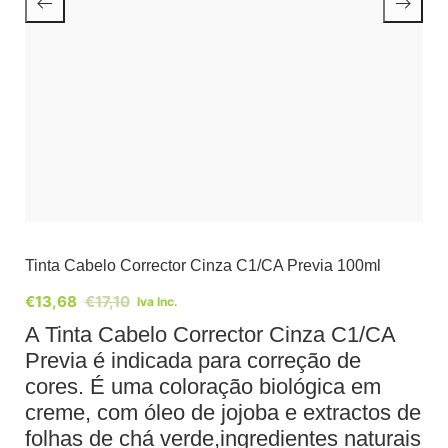
Tinta Cabelo Corrector Cinza C1/CA Previa 100ml
€
13,68
€
17,10
Iva Inc.
A Tinta Cabelo Corrector Cinza C1/CA
Previa é indicada para correção de
cores. É uma coloração biológica em
creme, com óleo de jojoba e extractos de
folhas de chá verde,ingredientes naturais