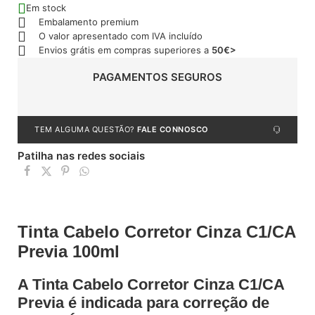
Em stock
Embalamento premium
O valor apresentado com IVA incluído
Envios grátis em compras superiores a
50€>
PAGAMENTOS SEGUROS
TEM ALGUMA QUESTÃO?
FALE CONNOSCO
Patilha nas redes sociais
Tinta Cabelo Corretor Cinza C1/CA
Previa 100ml
A Tinta Cabelo Corretor Cinza C1/CA
Previa é indicada para correção de