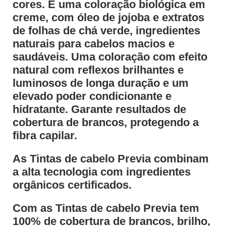
cores. É uma coloração biológica em
creme, com óleo de jojoba e extratos
de folhas de chá verde, ingredientes
naturais para cabelos macios e
saudáveis. Uma coloração com efeito
natural com reflexos brilhantes e
luminosos de longa duração e um
elevado poder condicionante e
hidratante. Garante resultados de
cobertura de brancos, protegendo a
fibra capilar.
As Tintas de cabelo Previa combinam
a alta tecnologia com ingredientes
orgânicos certificados.
Com as Tintas de cabelo Previa tem
100% de cobertura de brancos, brilho,