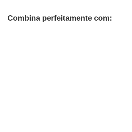
Combina perfeitamente com: