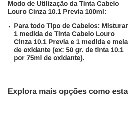
Modo de Utilização da Tinta Cabelo
Louro Cinza 10.1 Previa 100ml:
Para todo Tipo de Cabelos: Misturar
1 medida de Tinta Cabelo Louro
Cinza 10.1 Previa e 1 medida e meia
de oxidante (ex: 50 gr. de tinta 10.1
por 75ml de oxidante).
Explora mais opções como esta