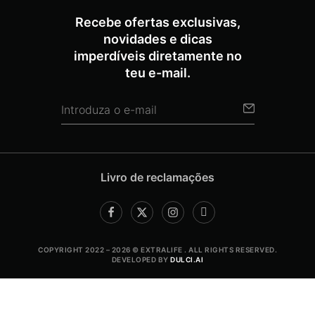
Recebe ofertas exclusivas,
novidades e dicas
imperdíveis diretamente no
teu e-mail.
Livro de reclamações
COPYRIGHT 2022 – 2026 © EXTRALIFE . ALL RIGHTS RESERVED.
DEVELOPED BY
DULCI.AI