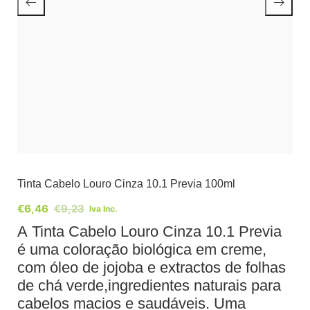
Tinta Cabelo Louro Cinza 10.1 Previa 100ml
€
6,46
€
9,23
Iva Inc.
A Tinta Cabelo Louro Cinza 10.1 Previa
é uma coloração biológica em creme,
com óleo de jojoba e extractos de folhas
de chá verde,ingredientes naturais para
cabelos macios e saudáveis. Uma