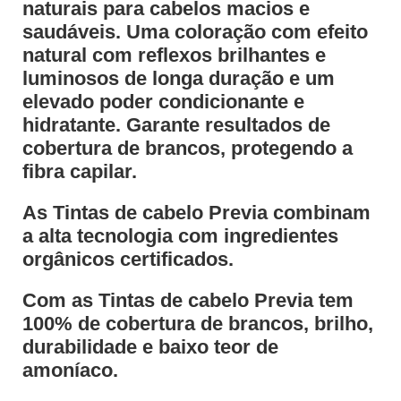
naturais para cabelos macios e
saudáveis. Uma coloração com efeito
natural com reflexos brilhantes e
luminosos de longa duração e um
elevado poder condicionante e
hidratante. Garante resultados de
cobertura de brancos, protegendo a
fibra capilar.
As Tintas de cabelo Previa combinam
a alta tecnologia com ingredientes
orgânicos certificados.
Com as Tintas de cabelo Previa tem
100% de cobertura de brancos, brilho,
durabilidade e baixo teor de
amoníaco.