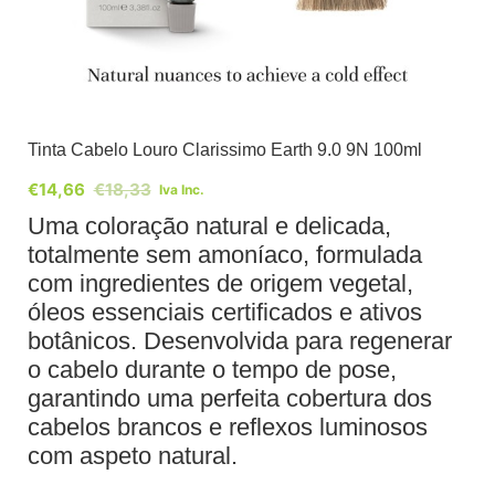
Tinta Cabelo Louro Clarissimo Earth 9.0 9N 100ml
€
14,66
€
18,33
Iva Inc.
Uma coloração natural e delicada,
totalmente sem amoníaco, formulada
com ingredientes de origem vegetal,
óleos essenciais certificados e ativos
botânicos. Desenvolvida para regenerar
o cabelo durante o tempo de pose,
garantindo uma perfeita cobertura dos
cabelos brancos e reflexos luminosos
com aspeto natural.