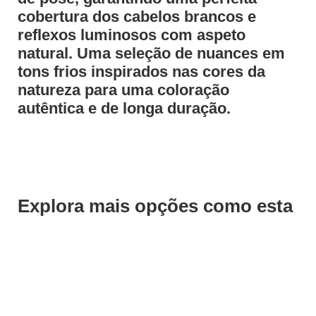
cobertura dos cabelos brancos e
reflexos luminosos com aspeto
natural. Uma seleção de nuances em
tons frios inspirados nas cores da
natureza para uma coloração
autêntica e de longa duração.
Explora mais opções como esta
Save