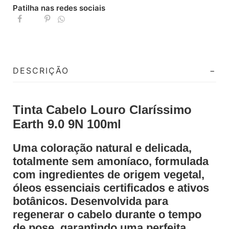
Patilha nas redes sociais
DESCRIÇÃO
Tinta Cabelo Louro Claríssimo
Earth 9.0 9N 100ml
Uma coloração natural e delicada,
totalmente sem amoníaco, formulada
com ingredientes de origem vegetal,
óleos essenciais certificados e ativos
botânicos. Desenvolvida para
regenerar o cabelo durante o tempo
de pose, garantindo uma perfeita