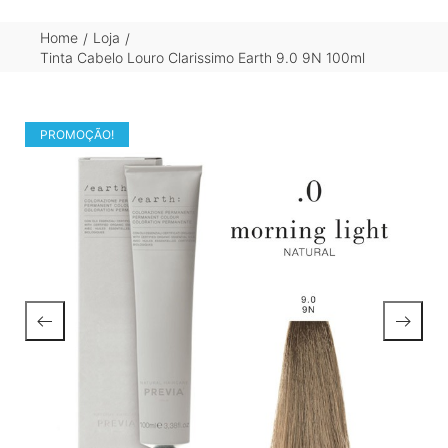
Home
Loja
/
/
Tinta Cabelo Louro Clarissimo Earth 9.0 9N 100ml
PROMOÇÃO!