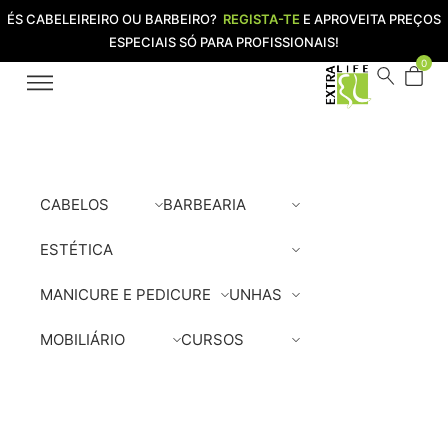
ÉS CABELEIREIRO OU BARBEIRO?
REGISTA-TE
E APROVEITA PREÇOS
ESPECIAIS SÓ PARA PROFISSIONAIS!
0
CABELOS
BARBEARIA
ESTÉTICA
MANICURE E PEDICURE
UNHAS
MOBILIÁRIO
CURSOS