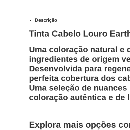
Descrição
Tinta Cabelo Louro Eart
Uma coloração natural e 
ingredientes de origem ve
Desenvolvida para regene
perfeita cobertura dos ca
Uma seleção de nuances e
coloração autêntica e de 
Explora mais opções co