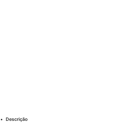
Descrição