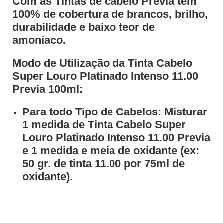
Com as Tintas de cabelo Previa tem
100% de cobertura de brancos, brilho,
durabilidade e baixo teor de
amoníaco.
Modo de Utilização da Tinta Cabelo
Super Louro Platinado Intenso 11.00
Previa 100ml:
Para todo Tipo de Cabelos: Misturar
1 medida de Tinta Cabelo Super
Louro Platinado Intenso 11.00 Previa
e 1 medida e meia de oxidante (ex:
50 gr. de tinta 11.00 por 75ml de
oxidante).