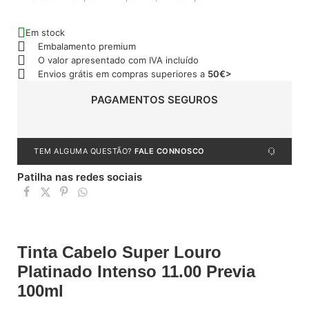
Em stock
Embalamento premium
O valor apresentado com IVA incluído
Envios grátis em compras superiores a
50€>
PAGAMENTOS SEGUROS
TEM ALGUMA QUESTÃO?
FALE CONNOSCO
Patilha nas redes sociais
Tinta Cabelo Super Louro
Platinado Intenso 11.00 Previa
100ml