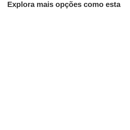
Explora mais opções como esta