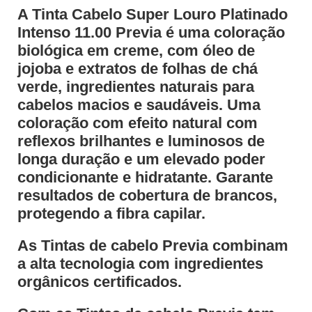
A Tinta Cabelo Super Louro Platinado
Intenso 11.00 Previa é uma coloração
biológica em creme, com óleo de
jojoba e extratos de folhas de chá
verde, ingredientes naturais para
cabelos macios e saudáveis. Uma
coloração com efeito natural com
reflexos brilhantes e luminosos de
longa duração e um elevado poder
condicionante e hidratante. Garante
resultados de cobertura de brancos,
protegendo a fibra capilar.
As Tintas de cabelo Previa combinam
a alta tecnologia com ingredientes
orgânicos certificados.