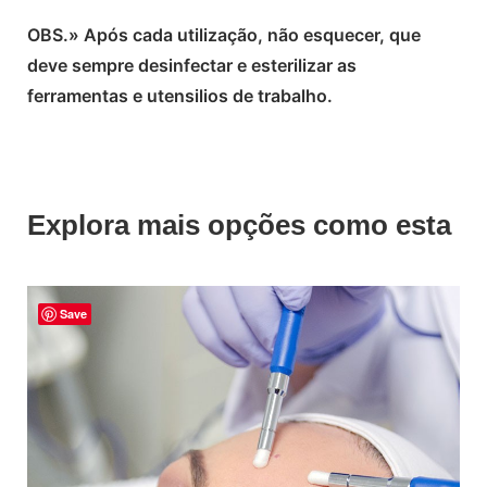
OBS.» Após cada utilização, não esquecer, que
deve sempre desinfectar e esterilizar as
ferramentas e utensilios de trabalho.
Explora mais opções como esta
Save