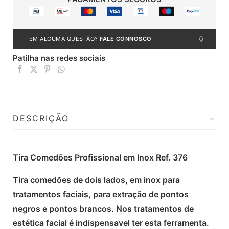
TEM ALGUMA QUESTÃO?
FALE CONNOSCO
Patilha nas redes sociais
DESCRIÇÃO
Tira Comedões Profissional em Inox Ref. 376
Tira comedões de dois lados, em inox para
tratamentos faciais, para extração de pontos
negros e pontos brancos. Nos tratamentos de
estética facial é indispensavel ter esta ferramenta.