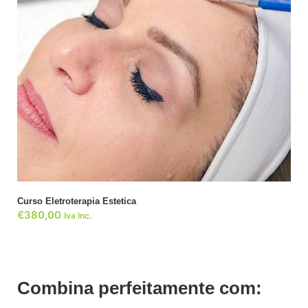
ADICIONAR
Curso Eletroterapia Estetica
€
380,00
Iva Inc.
Combina perfeitamente com: