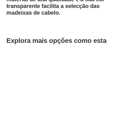
transparente facilita a selecção das
madeixas de cabelo.
Explora mais opções como esta