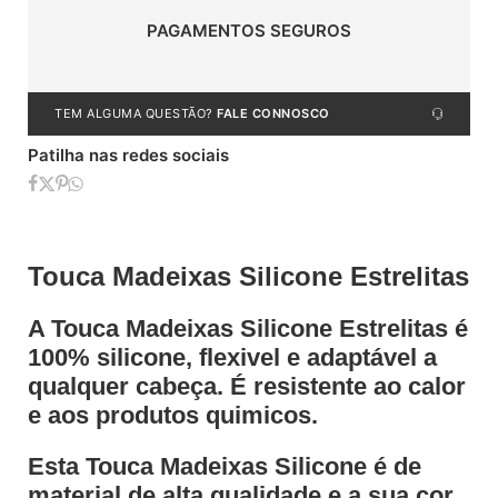
PAGAMENTOS SEGUROS
TEM ALGUMA QUESTÃO?
FALE CONNOSCO
Patilha nas redes sociais
Touca Madeixas Silicone Estrelitas
A Touca Madeixas Silicone Estrelitas é
100% silicone, flexivel e adaptável a
qualquer cabeça. É resistente ao calor
e aos produtos quimicos.
Esta Touca Madeixas Silicone é de
material de alta qualidade e a sua cor