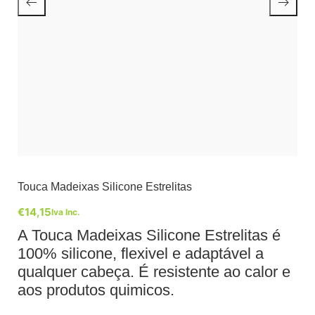
Touca Madeixas Silicone Estrelitas
€
14,15
Iva Inc.
A Touca Madeixas Silicone Estrelitas é
100% silicone, flexivel e adaptável a
qualquer cabeça. É resistente ao calor e
aos produtos quimicos.