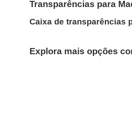
Transparências para Ma
Caixa de transparências 
Explora mais opções co