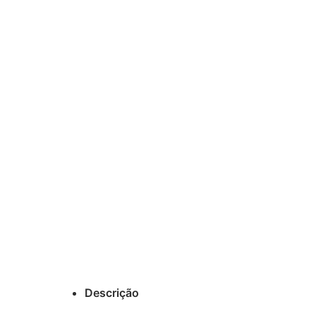
Descrição