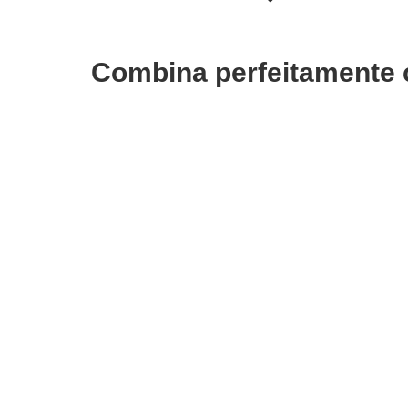
Combina perfeitamente