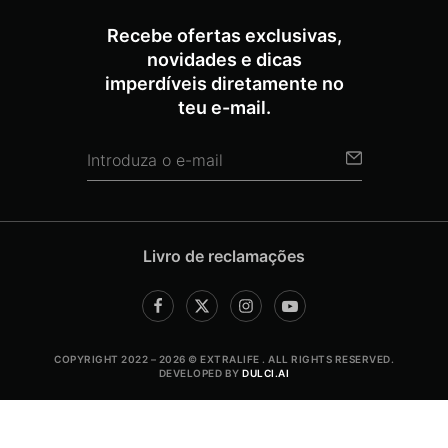
Recebe ofertas exclusivas,
novidades e dicas
imperdíveis diretamente no
teu e-mail.
Livro de reclamações
COPYRIGHT 2022 – 2026 © EXTRALIFE . ALL RIGHTS RESERVED.
DEVELOPED BY
DULCI.AI