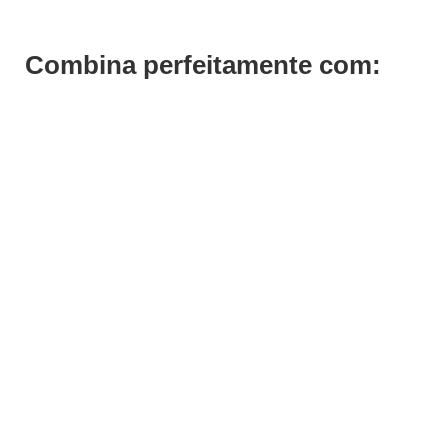
Combina perfeitamente com: