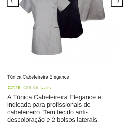
Túnica Cabeleireira Elegance
€
21,16
€
26,45
Iva Inc.
A Túnica Cabeleireira Elegance é
indicada para profissionais de
cabeleireiro. Tem tecido anti-
descoloração e 2 bolsos laterais.