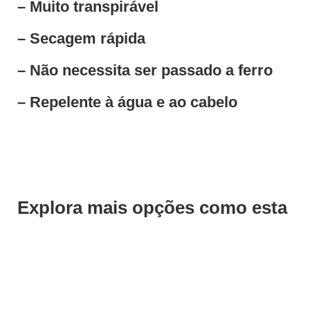
– Muito transpirável
– Secagem rápida
– Não necessita ser passado a ferro
– Repelente à água e ao cabelo
Explora mais opções como esta