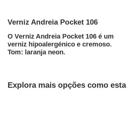
Verniz Andreia Pocket 106
O Verniz Andreia Pocket 106 é um
verniz hipoalergénico e cremoso.
Tom: laranja neon.
Explora mais opções como esta