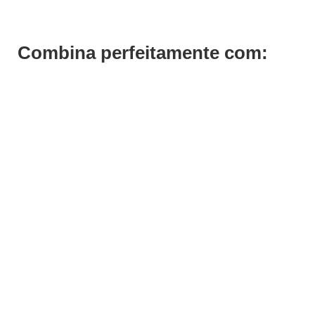
Combina perfeitamente com: