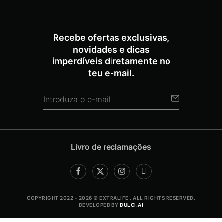
Recebe ofertas exclusivas,
novidades e dicas
imperdíveis diretamente no
teu e-mail.
Livro de reclamações
COPYRIGHT 2022 – 2026 © EXTRALIFE . ALL RIGHTS RESERVED.
DEVELOPED BY
DULCI.AI