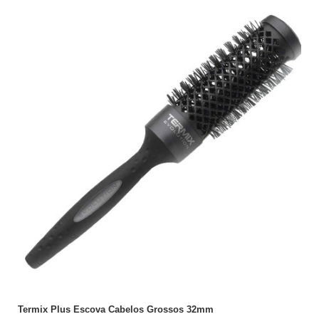
ADICIONAR
Termix Plus Escova Cabelos Grossos 32mm