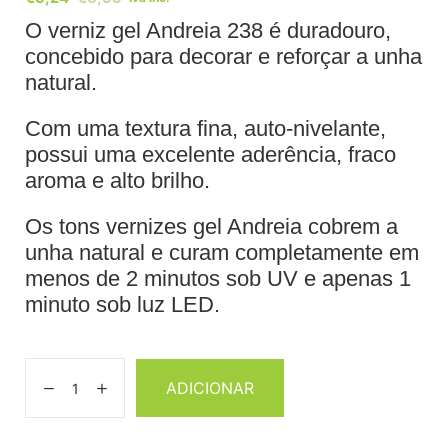
O verniz gel Andreia 238 é duradouro,
concebido para decorar e reforçar a unha
natural.
Com uma textura fina, auto-nivelante,
possui uma excelente aderência, fraco
aroma e alto brilho.
Os tons vernizes gel Andreia cobrem a
unha natural e curam completamente em
menos de 2 minutos sob UV e apenas 1
minuto sob luz LED.
ADICIONAR