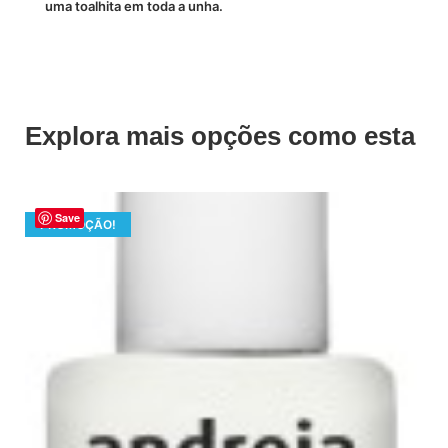
uma toalhita em toda a unha.
Explora mais opções como esta
Save
PROMOÇÃO!