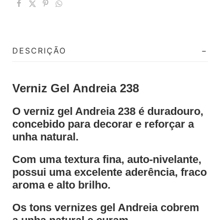
DESCRIÇÃO
Verniz Gel Andreia 238
O verniz gel Andreia 238 é duradouro,
concebido para decorar e reforçar a
unha natural.
Com uma textura fina, auto-nivelante,
possui uma excelente aderência, fraco
aroma e alto brilho.
Os tons vernizes gel Andreia cobrem