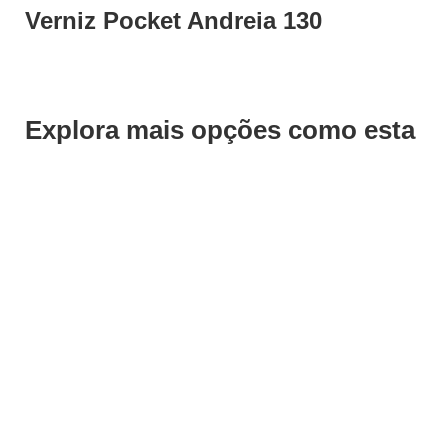
Verniz Pocket Andreia 130
Explora mais opções como esta