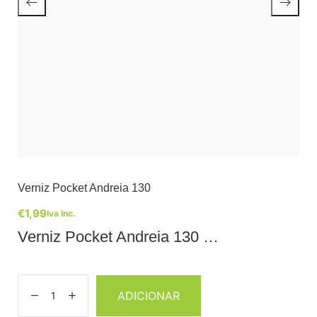
Verniz Pocket Andreia 130
€
1,99
Iva Inc.
Verniz Pocket Andreia 130 …
ADICIONAR