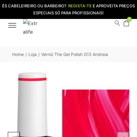
ÉS CABELEIREIRO OU BARBEIRO?
REGISTA-TE
E APROVEITA PREÇOS
ESPECIAIS SÓ PARA PROFISSIONAIS!
0
Home
Loja
Verniz The Gel Polish G13 Andreia
/
/