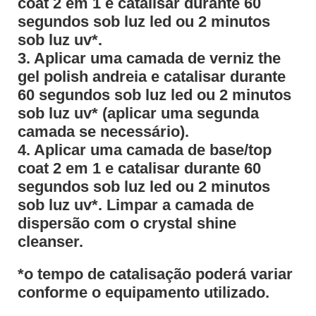
coat 2 em 1 e catalisar durante 60
segundos sob luz led ou 2 minutos
sob luz uv*.
3. Aplicar uma camada de verniz the
gel polish andreia e catalisar durante
60 segundos sob luz led ou 2 minutos
sob luz uv* (aplicar uma segunda
camada se necessário).
4. Aplicar uma camada de base/top
coat 2 em 1 e catalisar durante 60
segundos sob luz led ou 2 minutos
sob luz uv*. Limpar a camada de
dispersão com o crystal shine
cleanser.
*o tempo de catalisação poderá variar
conforme o equipamento utilizado.