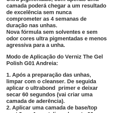
camada poderá chegar a um resultado
de excelência sem nunca
comprometer as 4 semanas de
duração nas unhas.
Nova fórmula sem solventes e sem
odor cores ultra pigmentadas e menos
agressiva para a unha.
Modo de Aplicação do Verniz The Gel
Polish G01 Andreia:
1. Após a preparação das unhas,
limpar com o cleanser. De seguida
aplicar o ultrabond  primer e deixar
secar 60 segundos (vai criar uma
camada de aderência).
2. Aplicar uma camada de base/top