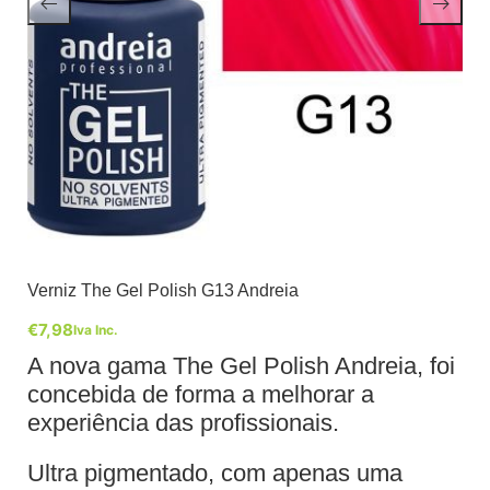
Verniz The Gel Polish G13 Andreia
€
7,98
Iva Inc.
A nova gama The Gel Polish Andreia, foi
concebida de forma a melhorar a
experiência das profissionais.
Ultra pigmentado, com apenas uma