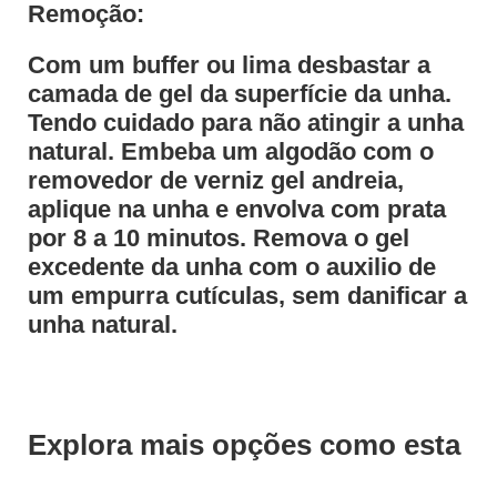
Remoção:
Com um buffer ou lima desbastar a
camada de gel da superfície da unha.
Tendo cuidado para não atingir a unha
natural. Embeba um algodão com o
removedor de verniz gel andreia,
aplique na unha e envolva com prata
por 8 a 10 minutos. Remova o gel
excedente da unha com o auxilio de
um empurra cutículas, sem danificar a
unha natural.
Explora mais opções como esta