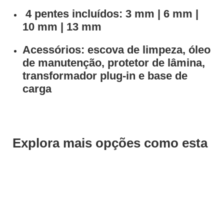
4 pentes incluídos
: 3 mm | 6 mm |
10 mm | 13 mm
Acessórios: escova de limpeza, óleo
de manutenção, protetor de lâmina,
transformador plug-in e base de
carga
Explora mais opções como esta