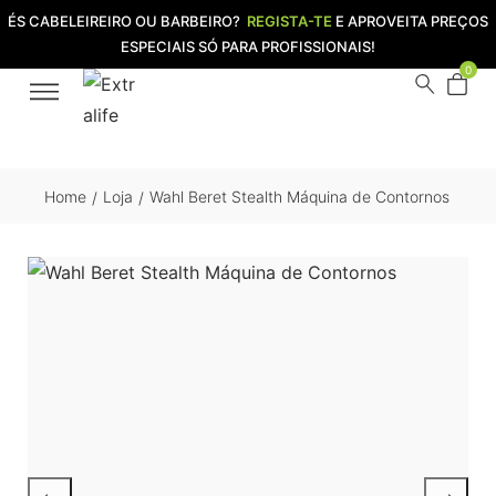
ÉS CABELEIREIRO OU BARBEIRO?
REGISTA-TE
E APROVEITA PREÇOS
ESPECIAIS SÓ PARA PROFISSIONAIS!
0
Home
Loja
Wahl Beret Stealth Máquina de Contornos
/
/