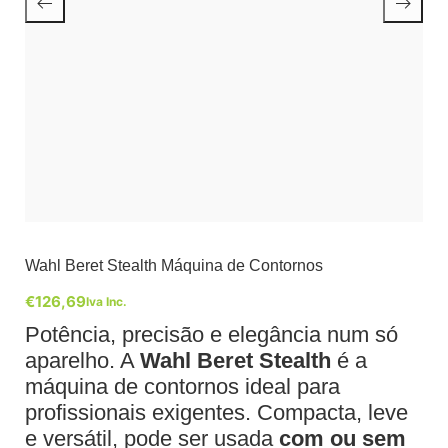
Wahl Beret Stealth Máquina de Contornos
€
126,69
Iva Inc.
Potência, precisão e elegância num só
aparelho. A
Wahl Beret Stealth
é a
máquina de contornos ideal para
profissionais exigentes. Compacta, leve
e versátil, pode ser usada
com ou sem