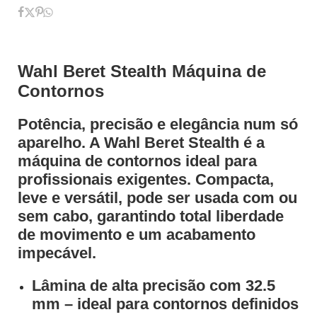
Wahl Beret Stealth Máquina de
Contornos
Potência, precisão e elegância num só
aparelho. A
Wahl Beret Stealth
é a
máquina de contornos ideal para
profissionais exigentes. Compacta,
leve e versátil, pode ser usada
com ou
sem cabo
, garantindo total liberdade
de movimento e um acabamento
impecável.
Lâmina de alta precisão
com 32.5
mm – ideal para contornos definidos