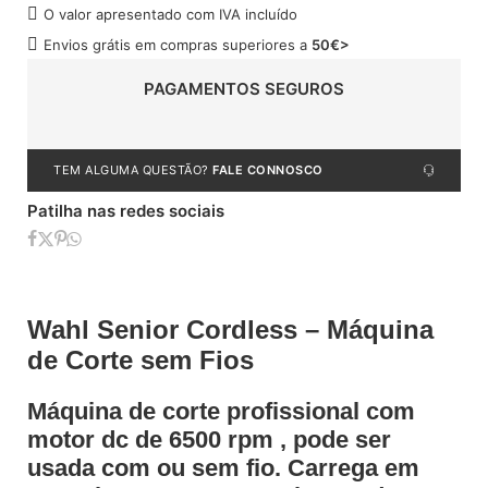
O valor apresentado com IVA incluído
Envios grátis em compras superiores a
50€>
PAGAMENTOS SEGUROS
TEM ALGUMA QUESTÃO?
FALE CONNOSCO
Patilha nas redes sociais
Wahl Senior Cordless – Máquina
de Corte sem Fios
Máquina de corte profissional com
motor dc de 6500 rpm , pode ser
usada com ou sem fio. Carrega em