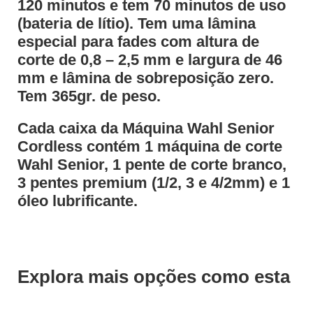
120 minutos e tem 70 minutos de uso
(bateria de lítio). Tem uma lâmina
especial para fades com altura de
corte de 0,8 – 2,5 mm e largura de 46
mm e lâmina de sobreposição zero.
Tem 365gr. de peso.
Cada caixa da Máquina Wahl Senior
Cordless contém 1 máquina de corte
Wahl Senior, 1 pente de corte branco,
3 pentes premium (1/2, 3 e 4/2mm) e 1
óleo lubrificante.
Explora mais opções como esta