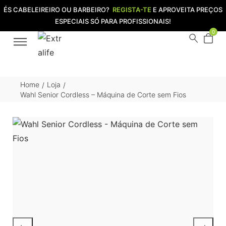
ÉS CABELEIREIRO OU BARBEIRO?
REGISTA-TE
E APROVEITA PREÇOS
ESPECIAIS SÓ PARA PROFISSIONAIS!
0
Home
Loja
/
/
Wahl Senior Cordless – Máquina de Corte sem Fios