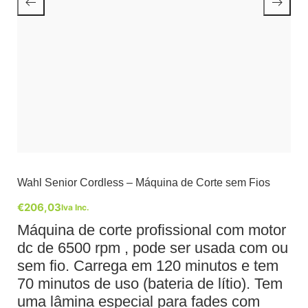
Wahl Senior Cordless – Máquina de Corte sem Fios
€
206,03
Iva Inc.
Máquina de corte profissional com motor
dc de 6500 rpm , pode ser usada com ou
sem fio. Carrega em 120 minutos e tem
70 minutos de uso (bateria de lítio). Tem
uma lâmina especial para fades com